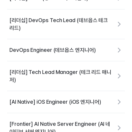
[리더십] DevOps Tech Lead (데브옵스 테크
리드)
DevOps Engineer (데브옵스 엔지니어)
[리더십] Tech Lead Manager (테크 리드 매니
저)
[AI Native] iOS Engineer (iOS 엔지니어)
[Frontier] AI Native Server Engineer (AI 네
이티브 서버 엔지니어)