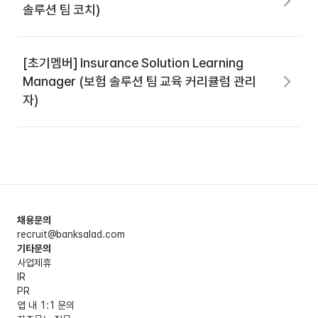
솔루션 팀 코치)
[초기멤버] Insurance Solution Learning
Manager (보험 솔루션 팀 교육 커리큘럼 관리
자)
채용문의
recruit@banksalad.com
기타문의
사업제휴
IR
PR
앱 내 1:1 문의