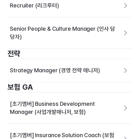
Recruiter (리크루터)
Senior People & Culture Manager (인사 담
당자)
전략
Strategy Manager (경영 전략 매니저)
보험 GA
[초기멤버] Business Development
Manager (사업개발매니저, 보험)
[초기멤버] Insurance Solution Coach (보험