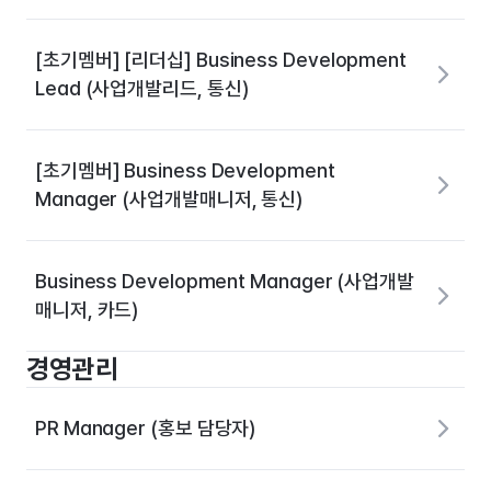
[초기멤버] [리더십] Business Development
Lead (사업개발리드, 통신)
[초기멤버] Business Development
Manager (사업개발매니저, 통신)
Business Development Manager (사업개발
매니저, 카드)
경영관리
PR Manager (홍보 담당자)