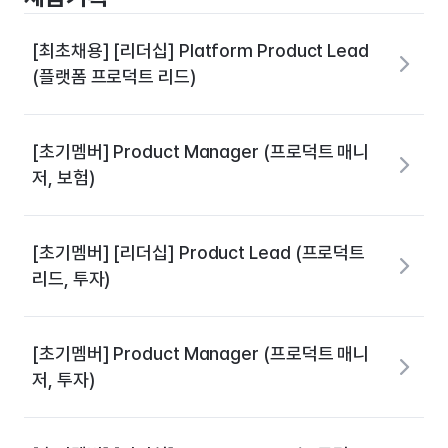
[최초채용] [리더십] Platform Product Lead
(플랫폼 프로덕트 리드)
[초기멤버] Product Manager (프로덕트 매니
저, 보험)
[초기멤버] [리더십] Product Lead (프로덕트
리드, 투자)
[초기멤버] Product Manager (프로덕트 매니
저, 투자)