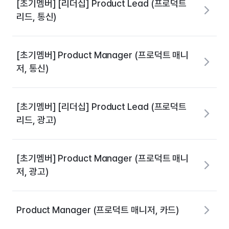
[초기멤버] [리더십] Product Lead (프로덕트
리드, 통신)
[초기멤버] Product Manager (프로덕트 매니
저, 통신)
[초기멤버] [리더십] Product Lead (프로덕트
리드, 광고)
[초기멤버] Product Manager (프로덕트 매니
저, 광고)
Product Manager (프로덕트 매니저, 카드)