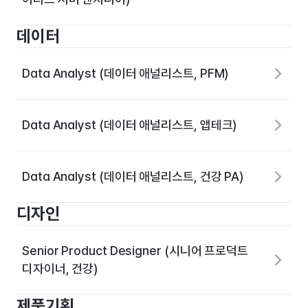
데이터
Data Analyst (데이터 애널리스트, PFM)
Data Analyst (데이터 애널리스트, 앱테크)
Data Analyst (데이터 애널리스트, 건강 PA)
디자인
Senior Product Designer (시니어 프로덕트
디자이너, 건강)
제품기획