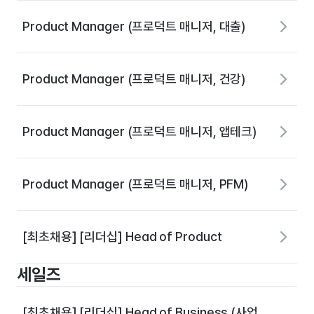
Product Manager (프로덕트 매니저, 대출)
Product Manager (프로덕트 매니저, 건강)
Product Manager (프로덕트 매니저, 앱테크)
Product Manager (프로덕트 매니저, PFM)
[최초채용] [리더십] Head of Product
세일즈
[최초채용] [리더십] Head of Business (사업