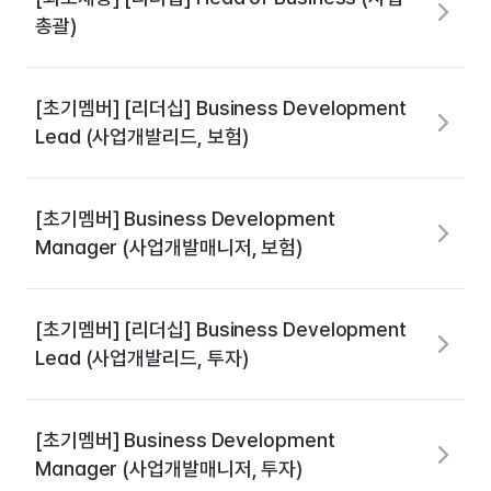
총괄)
[초기멤버] [리더십] Business Development
Lead (사업개발리드, 보험)
[초기멤버] Business Development
Manager (사업개발매니저, 보험)
[초기멤버] [리더십] Business Development
Lead (사업개발리드, 투자)
[초기멤버] Business Development
Manager (사업개발매니저, 투자)