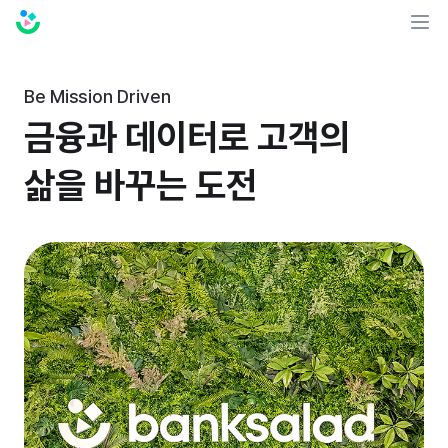
Be Mission Driven
금융과 데이터로 고객의
삶을 바꾸는 도전